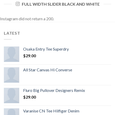
FULL WIDTH SLIDER BLACK AND WHITE
Instagram did not return a 200.
LATEST
Osaka Entry Tee Superdry
$
29.00
All Star Canvas Hi Converse
Fluro Big Pullover Designers Remix
$
29.00
Varanise CN Tee Hilfiger Denim