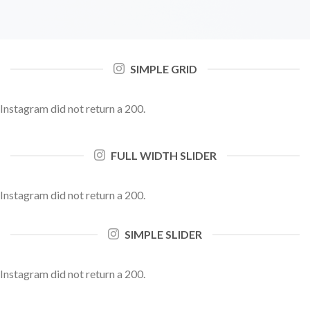
SIMPLE GRID
Instagram did not return a 200.
FULL WIDTH SLIDER
Instagram did not return a 200.
SIMPLE SLIDER
Instagram did not return a 200.