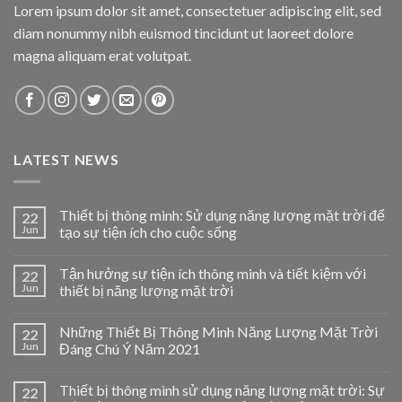
Lorem ipsum dolor sit amet, consectetuer adipiscing elit, sed
diam nonummy nibh euismod tincidunt ut laoreet dolore
magna aliquam erat volutpat.
LATEST NEWS
Thiết bị thông minh: Sử dụng năng lượng mặt trời để
22
Jun
tạo sự tiện ích cho cuộc sống
Tận hưởng sự tiện ích thông minh và tiết kiệm với
22
Jun
thiết bị năng lượng mặt trời
Những Thiết Bị Thông Minh Năng Lượng Mặt Trời
22
Jun
Đáng Chú Ý Năm 2021
Thiết bị thông minh sử dụng năng lượng mặt trời: Sự
22