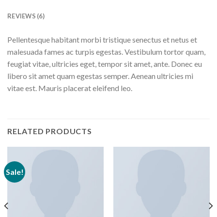
REVIEWS (6)
Pellentesque habitant morbi tristique senectus et netus et
malesuada fames ac turpis egestas. Vestibulum tortor quam,
feugiat vitae, ultricies eget, tempor sit amet, ante. Donec eu
libero sit amet quam egestas semper. Aenean ultricies mi
vitae est. Mauris placerat eleifend leo.
RELATED PRODUCTS
Sale!